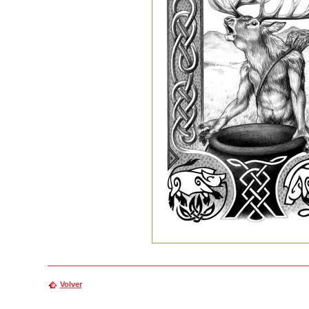
Volver