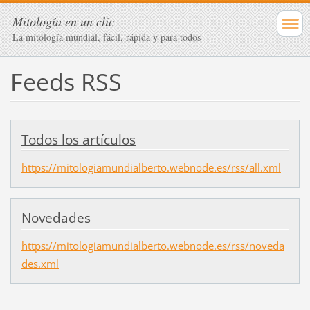
Mitología en un clic
La mitología mundial, fácil, rápida y para todos
Feeds RSS
Todos los artículos
https://mitologiamundialberto.webnode.es/rss/all.xml
Novedades
https://mitologiamundialberto.webnode.es/rss/noveda
des.xml