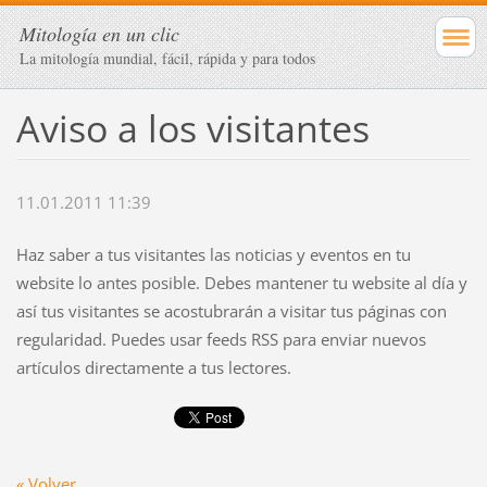
Mitología en un clic
La mitología mundial, fácil, rápida y para todos
Aviso a los visitantes
11.01.2011 11:39
Haz saber a tus visitantes las noticias y eventos en tu
website lo antes posible. Debes mantener tu website al día y
así tus visitantes se acostubrarán a visitar tus páginas con
regularidad. Puedes usar feeds RSS para enviar nuevos
artículos directamente a tus lectores.
« Volver