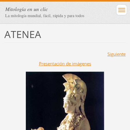
Mitología en un clic
La mitología mundial, fácil, rápida y para todos
ATENEA
Siguiente
Presentación de imágenes