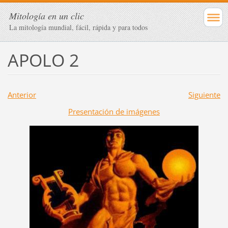
Mitología en un clic
La mitología mundial, fácil, rápida y para todos
APOLO 2
Anterior
Siguiente
Presentación de imágenes