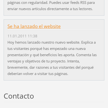
páginas con regularidad. Puedes usar feeds RSS para
enviar nuevos artículos directamente a tus lectores.
Se ha lanzado el website
11.01.2011 11:38
Hoy hemos lanzado nuestro nuevo website. Explica a
tus visitantes porqué has empezado una nueva
presentación y qué beneficios les aporta. Comenta las
ventajas y objetivos de tu proyecto. Intenta,
brevemente, dar razones a tus visitantes del porqué
deberían volver a visitar tus páginas.
Contacto