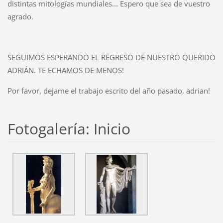
distintas mitologías mundiales... Espero que sea de vuestro
agrado.
SEGUIMOS ESPERANDO EL REGRESO DE NUESTRO QUERIDO
ADRIÁN. TE ECHAMOS DE MENOS!
Por favor, dejame el trabajo escrito del año pasado, adrian!
Fotogalería: Inicio