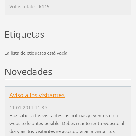
Votos totales:
6119
Etiquetas
La lista de etiquetas está vacía.
Novedades
Aviso a los visitantes
11.01.2011 11:39
Haz saber a tus visitantes las noticias y eventos en tu
website lo antes posible. Debes mantener tu website al
día y así tus visitantes se acostubrarán a visitar tus