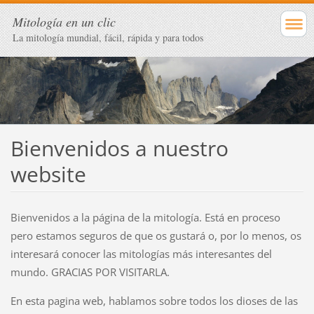
Mitología en un clic
La mitología mundial, fácil, rápida y para todos
Bienvenidos a nuestro
website
Bienvenidos a la página de la mitología. Está en proceso
pero estamos seguros de que os gustará o, por lo menos, os
interesará conocer las mitologías más interesantes del
mundo. GRACIAS POR VISITARLA.
En esta pagina web, hablamos sobre todos los dioses de las