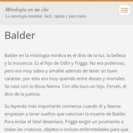
Mitología en un clic
La mitología mundial, fácil, rápida y para todos
Balder
Balder en la mitología nórdica es el dios de la luz, la belleza
y la inocencia. Es el hijo de Odín y Frigga. No era poderoso,
pero era muy sabio y amable además de tener un buen
carácter, por esto era muy querido entre dioses y mortales.
Se casó con la diosa Nanna. Con ella tuvo un hijo, Forseti, el
dios de la justicia.
Su leyenda más importante comienza cuando él y Nanna
empiezan a tener sueños que vaticinan la muerte de Balder.
Para evitar el fatal desenlace, Frigga exigió un juramento a
todas las criaturas, objetos e incluso enfermedades para que