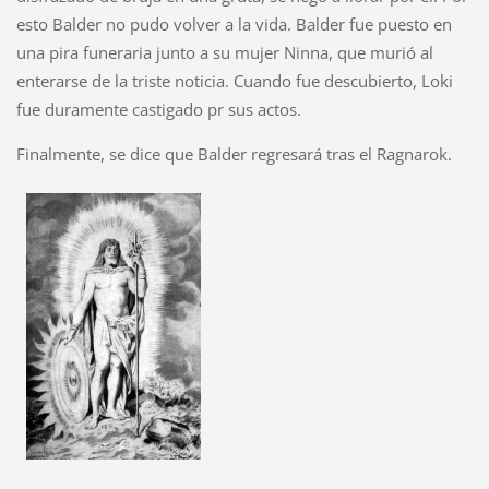
esto Balder no pudo volver a la vida. Balder fue puesto en
una pira funeraria junto a su mujer Ninna, que murió al
enterarse de la triste noticia. Cuando fue descubierto, Loki
fue duramente castigado pr sus actos.
Finalmente, se dice que Balder regresará tras el Ragnarok.