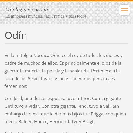
Mitología en un clic
La mitología mundial, fácil, rápida y para todos
Odín
En la mitolgía Nórdica Odín es el rey de todos los dioses y
padre de muchos de ellos. Es principalmente el dios de la
guerra, la muerte, la poesía y la sabiduría. Pertenece a la
raza de los Aesir. Tuvo sus hijos con varios personajes
femeninos:
Con Jord, una de sus esposas, tuvo a Thor. Con la gigante
Gird tuvo a Vidar. Con otra gigante, Rind, tuvo a Vali. Sin
embargo la diosa que le dio más hijos fue Frigga, con quien
tuvo a Balder, Hoder, Hermond, Tyr y Bragi.