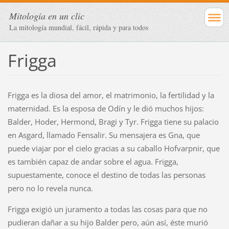
Mitología en un clic
La mitología mundial, fácil, rápida y para todos
Frigga
Frigga es la diosa del amor, el matrimonio, la fertilidad y la
maternidad. Es la esposa de Odín y le dió muchos hijos:
Balder, Hoder, Hermond, Bragi y Tyr. Frigga tiene su palacio
en Asgard, llamado Fensalir. Su mensajera es Gna, que
puede viajar por el cielo gracias a su caballo Hofvarpnir, que
es también capaz de andar sobre el agua. Frigga,
supuestamente, conoce el destino de todas las personas
pero no lo revela nunca.
Frigga exigió un juramento a todas las cosas para que no
pudieran dañar a su hijo Balder pero, aún así, éste murió